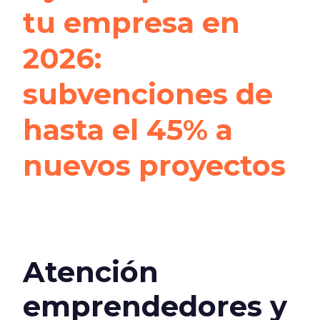
tu empresa en
2026:
subvenciones de
hasta el 45% a
nuevos proyectos
Atención
emprendedores y