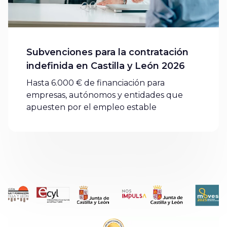
Subvenciones para la contratación
indefinida en Castilla y León 2026
Hasta 6.000 € de financiación para
empresas, autónomos y entidades que
apuesten por el empleo estable