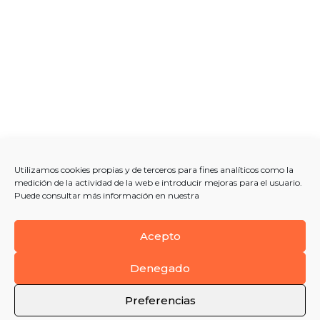
Utilizamos cookies propias y de terceros para fines analíticos como la
medición de la actividad de la web e introducir mejoras para el usuario.
Puede consultar más información en nuestra
Acepto
Denegado
Preferencias