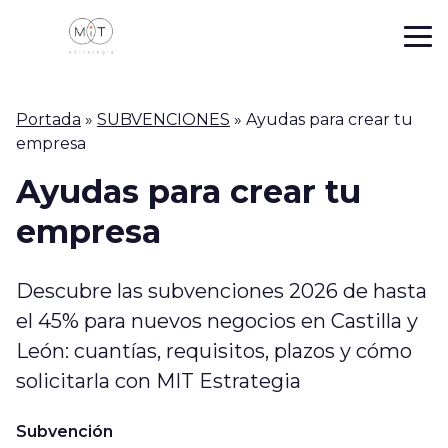
Portada
»
SUBVENCIONES
»
Ayudas para crear tu
empresa
Ayudas para crear tu
empresa
Descubre las subvenciones 2026 de hasta
el 45% para nuevos negocios en Castilla y
León: cuantías, requisitos, plazos y cómo
solicitarla con MIT Estrategia
Subvención