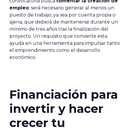
convocatoria busca
fomentar la creación de
empleo
: será necesario generar al menos un
puesto de trabajo, ya sea por cuenta propia o
ajena, que deberá de mantenerse durante un
mínimo de tres años tras la finalización del
proyecto. Un requisito que convierte esta
ayuda en una herramienta para impulsar tanto
el emprendimiento como el desarrollo
económico.
Financiación para
invertir y hacer
crecer tu