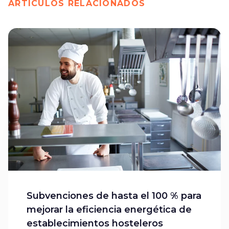
ARTÍCULOS RELACIONADOS
Subvenciones de hasta el 100 % para
mejorar la eficiencia energética de
establecimientos hosteleros