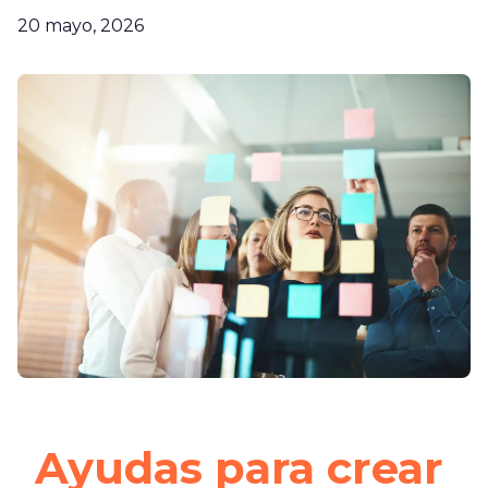
20 mayo, 2026
Ayudas para crear