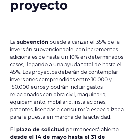
proyecto
La
subvención
puede alcanzar el 35% de la
inversión subvencionable, con incrementos
adicionales de hasta un 10% en determinados
casos, llegando a una ayuda total de hasta el
45%. Los proyectos deberán de contemplar
inversiones comprendidas entre 10.000 y
150.000 euros y podrán incluir gastos
relacionados con obra civil, maquinaria,
equipamiento, mobiliario, instalaciones,
patentes, licencias o consultoría especializada
para la puesta en marcha de la actividad.
El
plazo de solicitud
permanecerá abierto
desde el 14 de mayo hasta el 31 de