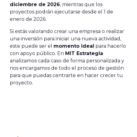
diciembre de 2026
, mientras que los
proyectos podrán ejecutarse desde el 1 de
enero de 2026.
Si estás valorando crear una empresa o realizar
una inversión para iniciar una nueva actividad,
este puede ser el
momento ideal
para hacerlo
con apoyo público. En
MIT Estrategia
analizamos cada caso de forma personalizada y
nos encargamos de todo el proceso de gestión
para que puedas centrarte en hacer crecer tu
proyecto.