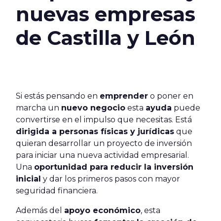
nuevas empresas
de Castilla y León
Si estás pensando en
emprender
o poner en
marcha un
nuevo negocio
esta
ayuda
puede
convertirse en el impulso que necesitas. Está
dirigida a personas físicas y jurídicas
que
quieran desarrollar un proyecto de inversión
para iniciar una nueva actividad empresarial.
Una
oportunidad para reducir la inversión
inicial
y dar los primeros pasos con mayor
seguridad financiera.
Además del
apoyo económico
, esta