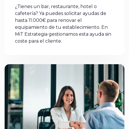
¿Tienes un bar, restaurante, hotel o
cafetería? Ya puedes solicitar ayudas de
hasta 11.000€ para renovar el
equipamiento de tu establecimiento. En
MiT Estrategia gestionamos esta ayuda sin
coste para el cliente.